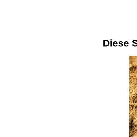
Diese S