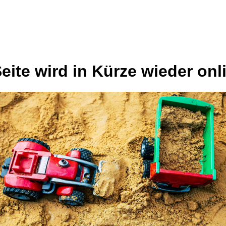
eite wird in Kürze wieder onl