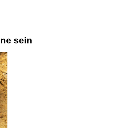
ine sein