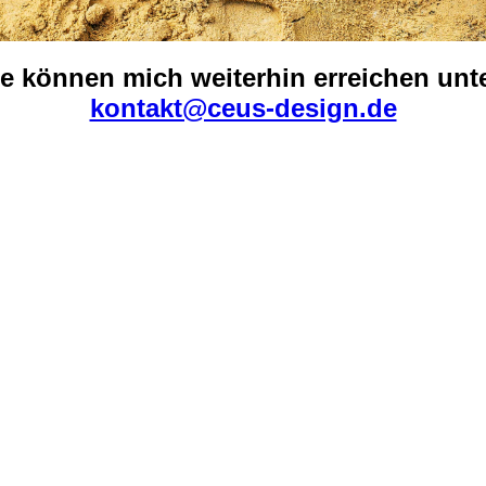
ie können mich weiterhin erreichen unte
kontakt@ceus-design.de